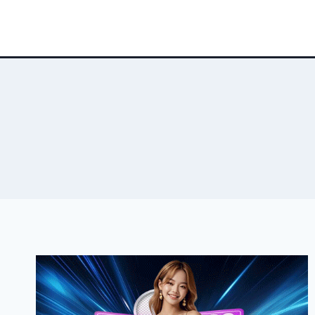
Skip
to
content