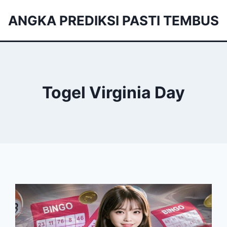
ANGKA PREDIKSI PASTI TEMBUS
Togel Virginia Day