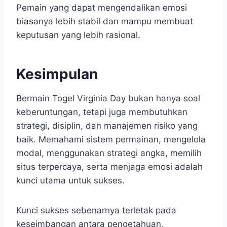
Pemain yang dapat mengendalikan emosi
biasanya lebih stabil dan mampu membuat
keputusan yang lebih rasional.
Kesimpulan
Bermain Togel Virginia Day bukan hanya soal
keberuntungan, tetapi juga membutuhkan
strategi, disiplin, dan manajemen risiko yang
baik. Memahami sistem permainan, mengelola
modal, menggunakan strategi angka, memilih
situs terpercaya, serta menjaga emosi adalah
kunci utama untuk sukses.
Kunci sukses sebenarnya terletak pada
keseimbangan antara pengetahuan,