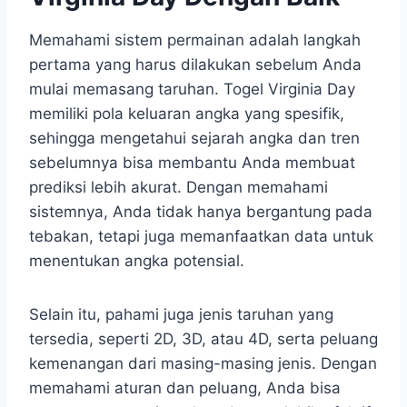
Memahami sistem permainan adalah langkah
pertama yang harus dilakukan sebelum Anda
mulai memasang taruhan. Togel Virginia Day
memiliki pola keluaran angka yang spesifik,
sehingga mengetahui sejarah angka dan tren
sebelumnya bisa membantu Anda membuat
prediksi lebih akurat. Dengan memahami
sistemnya, Anda tidak hanya bergantung pada
tebakan, tetapi juga memanfaatkan data untuk
menentukan angka potensial.
Selain itu, pahami juga jenis taruhan yang
tersedia, seperti 2D, 3D, atau 4D, serta peluang
kemenangan dari masing-masing jenis. Dengan
memahami aturan dan peluang, Anda bisa