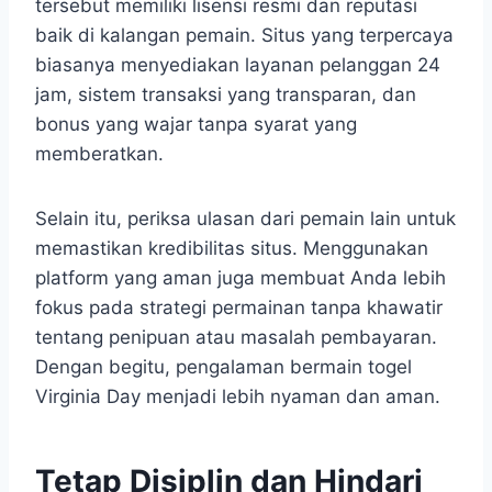
tersebut memiliki lisensi resmi dan reputasi
baik di kalangan pemain. Situs yang terpercaya
biasanya menyediakan layanan pelanggan 24
jam, sistem transaksi yang transparan, dan
bonus yang wajar tanpa syarat yang
memberatkan.
Selain itu, periksa ulasan dari pemain lain untuk
memastikan kredibilitas situs. Menggunakan
platform yang aman juga membuat Anda lebih
fokus pada strategi permainan tanpa khawatir
tentang penipuan atau masalah pembayaran.
Dengan begitu, pengalaman bermain togel
Virginia Day menjadi lebih nyaman dan aman.
Tetap Disiplin dan Hindari