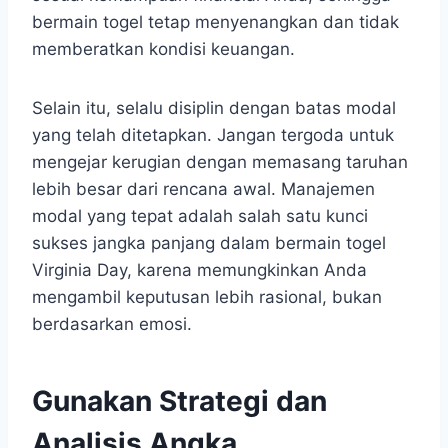
bermain togel tetap menyenangkan dan tidak
memberatkan kondisi keuangan.
Selain itu, selalu disiplin dengan batas modal
yang telah ditetapkan. Jangan tergoda untuk
mengejar kerugian dengan memasang taruhan
lebih besar dari rencana awal. Manajemen
modal yang tepat adalah salah satu kunci
sukses jangka panjang dalam bermain togel
Virginia Day, karena memungkinkan Anda
mengambil keputusan lebih rasional, bukan
berdasarkan emosi.
Gunakan Strategi dan
Analisis Angka