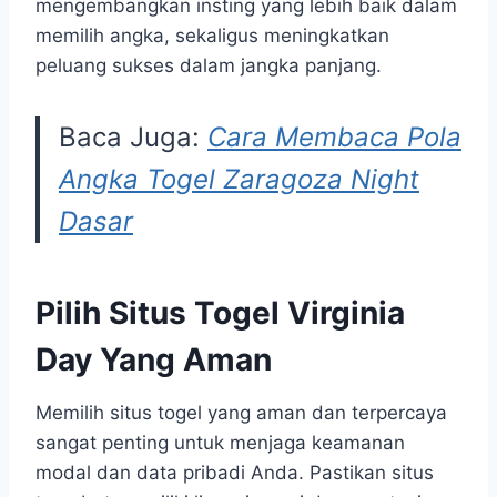
mengembangkan insting yang lebih baik dalam
memilih angka, sekaligus meningkatkan
peluang sukses dalam jangka panjang.
Baca Juga:
Cara Membaca Pola
Angka Togel Zaragoza Night
Dasar
Pilih Situs Togel Virginia
Day Yang Aman
Memilih situs togel yang aman dan terpercaya
sangat penting untuk menjaga keamanan
modal dan data pribadi Anda. Pastikan situs