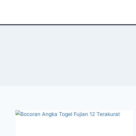
Skip
to
content