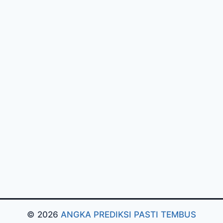
© 2026
ANGKA PREDIKSI PASTI TEMBUS