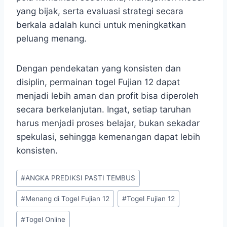
yang bijak, serta evaluasi strategi secara
berkala adalah kunci untuk meningkatkan
peluang menang.
Dengan pendekatan yang konsisten dan
disiplin, permainan togel Fujian 12 dapat
menjadi lebih aman dan profit bisa diperoleh
secara berkelanjutan. Ingat, setiap taruhan
harus menjadi proses belajar, bukan sekadar
spekulasi, sehingga kemenangan dapat lebih
konsisten.
Post
#
ANGKA PREDIKSI PASTI TEMBUS
Tags:
#
Menang di Togel Fujian 12
#
Togel Fujian 12
#
Togel Online