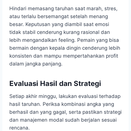
Hindari memasang taruhan saat marah, stres,
atau terlalu bersemangat setelah menang
besar. Keputusan yang diambil saat emosi
tidak stabil cenderung kurang rasional dan
lebih mengandalkan feeling. Pemain yang bisa
bermain dengan kepala dingin cenderung lebih
konsisten dan mampu mempertahankan profit
dalam jangka panjang.
Evaluasi Hasil dan Strategi
Setiap akhir minggu, lakukan evaluasi terhadap
hasil taruhan. Periksa kombinasi angka yang
berhasil dan yang gagal, serta pastikan strategi
dan manajemen modal sudah berjalan sesuai
rencana.