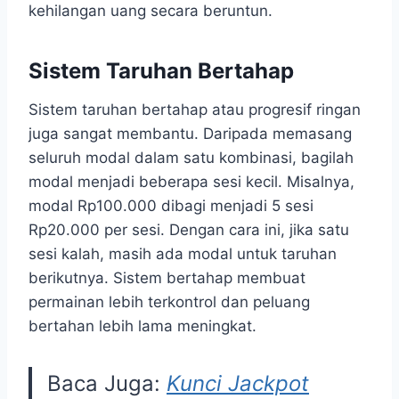
kehilangan uang secara beruntun.
Sistem Taruhan Bertahap
Sistem taruhan bertahap atau progresif ringan
juga sangat membantu. Daripada memasang
seluruh modal dalam satu kombinasi, bagilah
modal menjadi beberapa sesi kecil. Misalnya,
modal Rp100.000 dibagi menjadi 5 sesi
Rp20.000 per sesi. Dengan cara ini, jika satu
sesi kalah, masih ada modal untuk taruhan
berikutnya. Sistem bertahap membuat
permainan lebih terkontrol dan peluang
bertahan lebih lama meningkat.
Baca Juga:
Kunci Jackpot