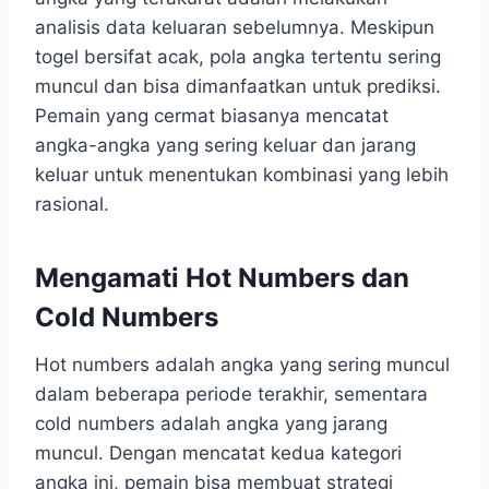
analisis data keluaran sebelumnya. Meskipun
togel bersifat acak, pola angka tertentu sering
muncul dan bisa dimanfaatkan untuk prediksi.
Pemain yang cermat biasanya mencatat
angka-angka yang sering keluar dan jarang
keluar untuk menentukan kombinasi yang lebih
rasional.
Mengamati Hot Numbers dan
Cold Numbers
Hot numbers adalah angka yang sering muncul
dalam beberapa periode terakhir, sementara
cold numbers adalah angka yang jarang
muncul. Dengan mencatat kedua kategori
angka ini, pemain bisa membuat strategi