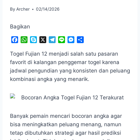
By
Archer
02/14/2026
Bagikan
F
W
S
X
T
L
M
S
a
h
k
e
i
e
h
c
a
y
l
n
s
a
Togel Fujian 12 menjadi salah satu pasaran
e
t
p
e
e
s
r
favorit di kalangan penggemar togel karena
b
s
e
g
e
e
jadwal pengundian yang konsisten dan peluang
o
A
r
n
kombinasi angka yang menarik.
o
p
a
g
k
p
m
e
r
Banyak pemain mencari bocoran angka agar
bisa meningkatkan peluang menang, namun
tetap dibutuhkan strategi agar hasil prediksi