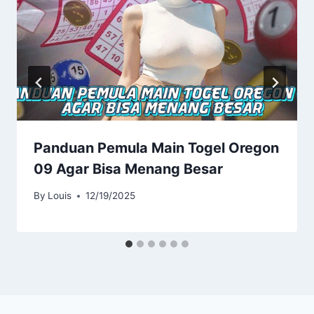
Panduan Pemula Main Togel Oregon
09 Agar Bisa Menang Besar
By
Louis
12/19/2025