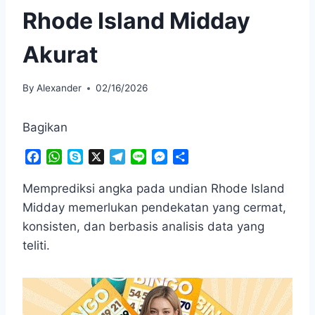
Rhode Island Midday
Akurat
By
Alexander
02/16/2026
Bagikan
F
W
S
X
T
L
M
S
a
h
k
e
i
e
h
c
a
y
l
n
s
a
Memprediksi angka pada undian Rhode Island
e
t
p
e
e
s
r
Midday memerlukan pendekatan yang cermat,
b
s
e
g
e
e
konsisten, dan berbasis analisis data yang
o
A
r
n
teliti.
o
p
a
g
k
p
m
e
r