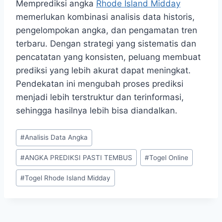
Memprediksi angka
Rhode Island Midday
memerlukan kombinasi analisis data historis,
pengelompokan angka, dan pengamatan tren
terbaru. Dengan strategi yang sistematis dan
pencatatan yang konsisten, peluang membuat
prediksi yang lebih akurat dapat meningkat.
Pendekatan ini mengubah proses prediksi
menjadi lebih terstruktur dan terinformasi,
sehingga hasilnya lebih bisa diandalkan.
Post
#
Analisis Data Angka
Tags:
#
ANGKA PREDIKSI PASTI TEMBUS
#
Togel Online
#
Togel Rhode Island Midday