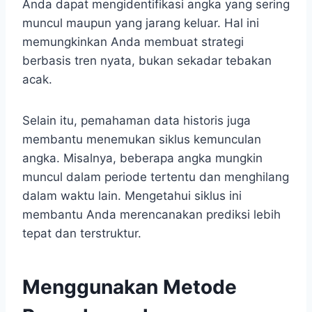
Anda dapat mengidentifikasi angka yang sering
muncul maupun yang jarang keluar. Hal ini
memungkinkan Anda membuat strategi
berbasis tren nyata, bukan sekadar tebakan
acak.
Selain itu, pemahaman data historis juga
membantu menemukan siklus kemunculan
angka. Misalnya, beberapa angka mungkin
muncul dalam periode tertentu dan menghilang
dalam waktu lain. Mengetahui siklus ini
membantu Anda merencanakan prediksi lebih
tepat dan terstruktur.
Menggunakan Metode