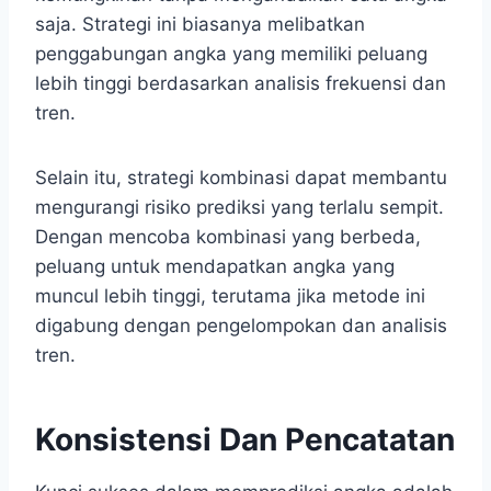
saja. Strategi ini biasanya melibatkan
penggabungan angka yang memiliki peluang
lebih tinggi berdasarkan analisis frekuensi dan
tren.
Selain itu, strategi kombinasi dapat membantu
mengurangi risiko prediksi yang terlalu sempit.
Dengan mencoba kombinasi yang berbeda,
peluang untuk mendapatkan angka yang
muncul lebih tinggi, terutama jika metode ini
digabung dengan pengelompokan dan analisis
tren.
Konsistensi Dan Pencatatan