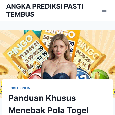
Skip
ANGKA PREDIKSI PASTI
to
TEMBUS
content
TOGEL ONLINE
Panduan Khusus
Menebak Pola Togel