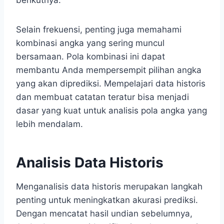
Selain frekuensi, penting juga memahami
kombinasi angka yang sering muncul
bersamaan. Pola kombinasi ini dapat
membantu Anda mempersempit pilihan angka
yang akan diprediksi. Mempelajari data historis
dan membuat catatan teratur bisa menjadi
dasar yang kuat untuk analisis pola angka yang
lebih mendalam.
Analisis Data Historis
Menganalisis data historis merupakan langkah
penting untuk meningkatkan akurasi prediksi.
Dengan mencatat hasil undian sebelumnya,