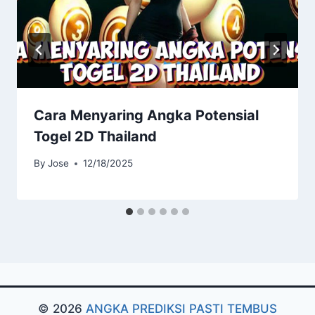
Cara Menyaring Angka Potensial
Togel 2D Thailand
By
Jose
12/18/2025
© 2026
ANGKA PREDIKSI PASTI TEMBUS