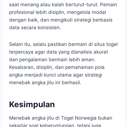
saat menang atau kalah berturut-turut. Pemain
profesional lebih disiplin, mengelola modal
dengan baik, dan mengikuti strategi berbasis
data secara konsisten.
Selain itu, selalu pastikan bermain di situs togel
terpercaya agar data yang dianalisis akurat
dan pengalaman bermain lebih aman.
Kesabaran, disiplin, dan pemahaman pola
angka menjadi kunci utama agar strategi
menebak angka jitu ini berhasil.
Kesimpulan
Menebak angka jitu di Togel Norwegia bukan
sekadar soal keberuntungan, tetapi juga