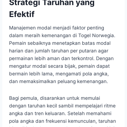
Strategi Taruhan yang
Efektif
Manajemen modal menjadi faktor penting
dalam meraih kemenangan di Togel Norwegia.
Pemain sebaiknya menetapkan batas modal
harian dan jumlah taruhan per putaran agar
permainan lebih aman dan terkontrol. Dengan
mengatur modal secara bijak, pemain dapat
bermain lebih lama, mengamati pola angka,
dan memaksimalkan peluang kemenangan.
Bagi pemula, disarankan untuk memulai
dengan taruhan kecil sambil mempelajari ritme
angka dan tren keluaran. Setelah memahami
pola angka dan frekuensi kemunculan, taruhan