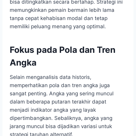
bisa ditingkatkan secara bertahap. Strategi ini
memungkinkan pemain bermain lebih lama
tanpa cepat kehabisan modal dan tetap
memiliki peluang menang yang optimal.
Fokus pada Pola dan Tren
Angka
Selain menganalisis data historis,
memperhatikan pola dan tren angka juga
sangat penting. Angka yang sering muncul
dalam beberapa putaran terakhir dapat
menjadi indikator angka yang layak
dipertimbangkan. Sebaliknya, angka yang
jarang muncul bisa dijadikan variasi untuk
strategi taruhan alternatif.