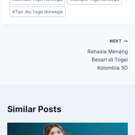
#
Tips Jitu Togel Norwegia
Post
NEXT
Rahasia Menang
navigation
Besar! di Togel
Kolombia 5D
Similar Posts