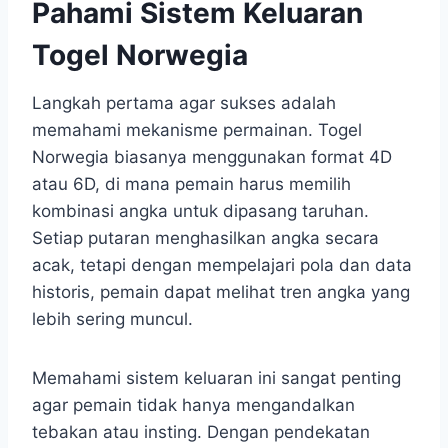
Pahami Sistem Keluaran
Togel Norwegia
Langkah pertama agar sukses adalah
memahami mekanisme permainan. Togel
Norwegia biasanya menggunakan format 4D
atau 6D, di mana pemain harus memilih
kombinasi angka untuk dipasang taruhan.
Setiap putaran menghasilkan angka secara
acak, tetapi dengan mempelajari pola dan data
historis, pemain dapat melihat tren angka yang
lebih sering muncul.
Memahami sistem keluaran ini sangat penting
agar pemain tidak hanya mengandalkan
tebakan atau insting. Dengan pendekatan