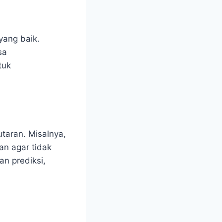
yang baik.
sa
tuk
taran. Misalnya,
an agar tidak
an prediksi,