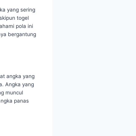
a yang sering
skipun togel
hami pola ini
nya bergantung
tat angka yang
ya. Angka yang
ang muncul
 angka panas