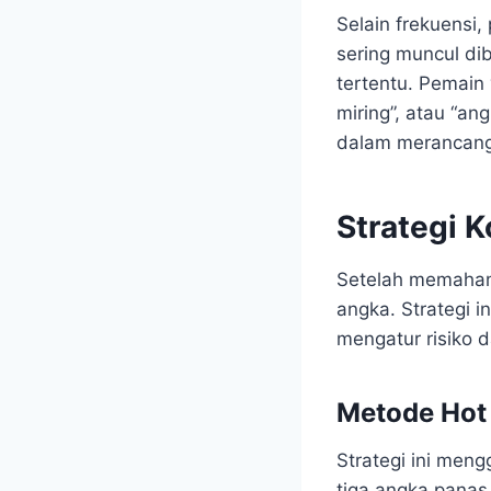
Selain frekuensi,
sering muncul di
tertentu. Pemain
miring”, atau “an
dalam merancang 
Strategi 
Setelah memahami
angka. Strategi 
mengatur risiko 
Metode Hot
Strategi ini men
tiga angka panas