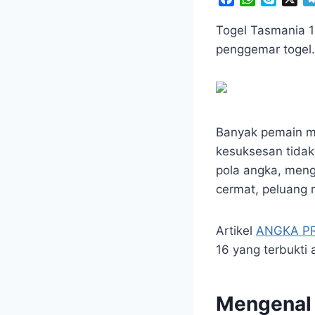
a
h
k
c
a
y
Togel Tasmania 1
e
t
p
penggemar togel.
b
s
e
o
A
o
p
k
p
Banyak pemain m
kesuksesan tida
pola angka, meng
cermat, peluang 
Artikel
ANGKA PR
16 yang terbukti
Mengenal 