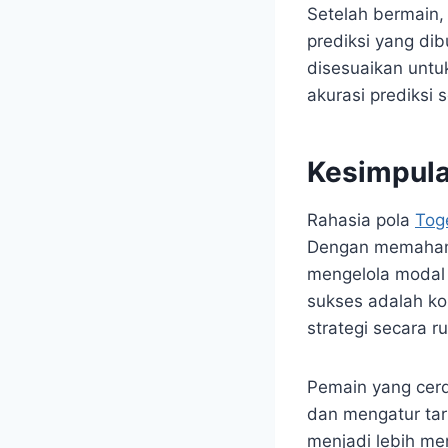
Setelah bermain,
prediksi yang dib
disesuaikan untu
akurasi prediksi
Kesimpul
Rahasia pola
Tog
Dengan memahami
mengelola modal 
sukses adalah kon
strategi secara ru
Pemain yang cerda
dan mengatur tar
menjadi lebih m