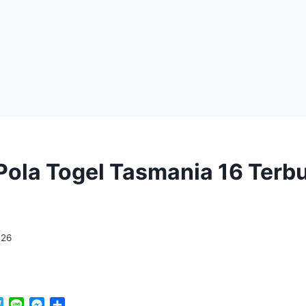
Pola Togel Tasmania 16 Terbu
026
T
L
M
S