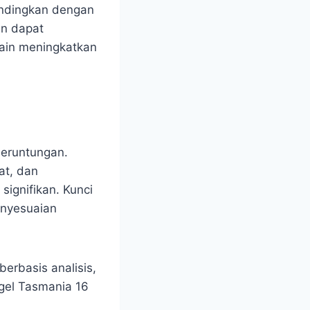
bandingkan dengan
an dapat
main meningkatkan
eruntungan.
at, dan
signifikan. Kunci
enyesuaian
erbasis analisis,
gel Tasmania 16