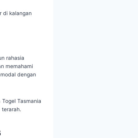
r di kalangan
n rahasia
gan memahami
a modal dengan
a Togel Tasmania
 terarah.
6