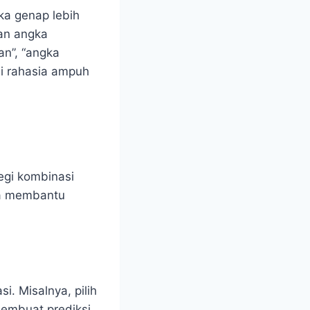
ka genap lebih
tan angka
an”, “angka
di rahasia ampuh
egi kombinasi
uga membantu
. Misalnya, pilih
membuat prediksi