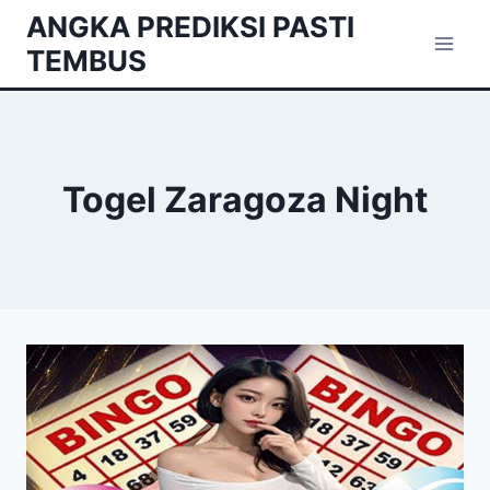
Skip
ANGKA PREDIKSI PASTI
to
TEMBUS
content
Togel Zaragoza Night