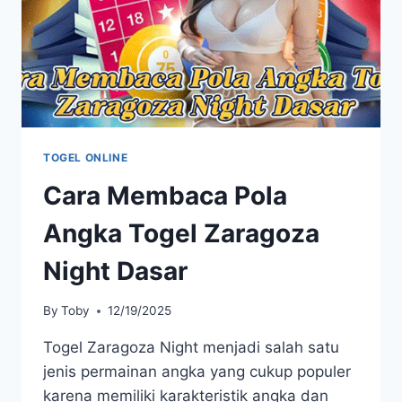
TOGEL ONLINE
Cara Membaca Pola
Angka Togel Zaragoza
Night Dasar
By
Toby
12/19/2025
Togel Zaragoza Night menjadi salah satu
jenis permainan angka yang cukup populer
karena memiliki karakteristik angka dan