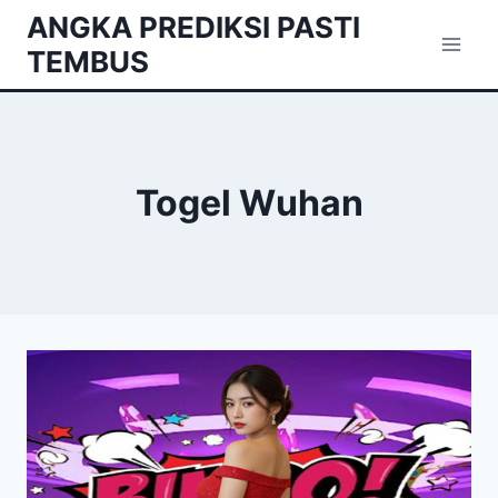
Skip
ANGKA PREDIKSI PASTI
to
TEMBUS
content
Togel Wuhan