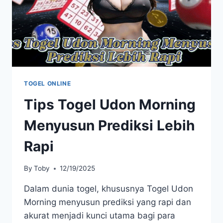
TOGEL ONLINE
Tips Togel Udon Morning
Menyusun Prediksi Lebih
Rapi
By
Toby
12/19/2025
Dalam dunia togel, khususnya Togel Udon
Morning menyusun prediksi yang rapi dan
akurat menjadi kunci utama bagi para