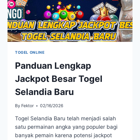
TOGEL ONLINE
Panduan Lengkap
Jackpot Besar Togel
Selandia Baru
By
Fektor
02/16/2026
Togel Selandia Baru telah menjadi salah
satu permainan angka yang populer bagi
banyak pemain karena potensi jackpot