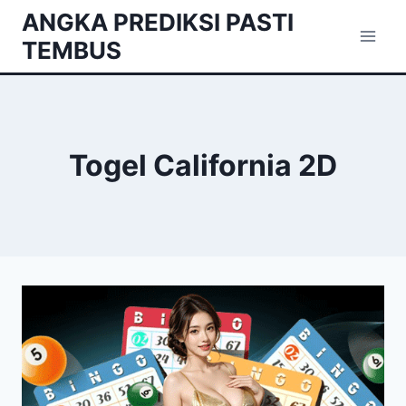
Skip
ANGKA PREDIKSI PASTI
to
TEMBUS
content
Togel California 2D