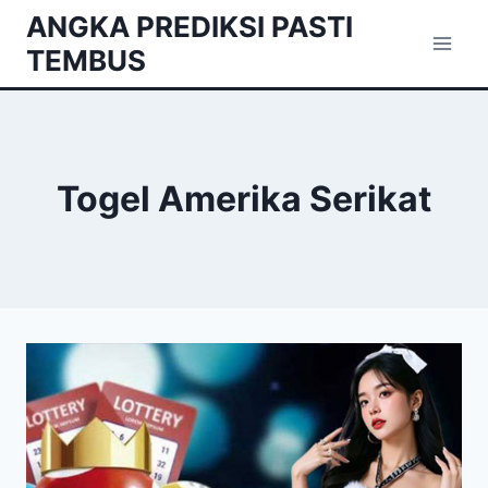
Skip
ANGKA PREDIKSI PASTI
to
TEMBUS
content
Togel Amerika Serikat