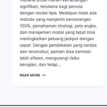
signifikan, terutama bagi pemula
dengan modal tipis. Meskipun tidak ada
metode yang menjamin kemenangan
100%, pemahaman strategi, pola angka,
dan manajemen modal yang tepat bisa
meningkatkan peluang jackpot dengan
cepat. Dengan pendekatan yang cerdas
dan terstruktur, pemain bisa bermain
lebih efisien, mengurangi risiko
kerugian, dan tetap…
STRATEGI
READ MORE
JACKPOT
TOGEL
MOLDOVA
UNTUK
PEMULA
MODAL