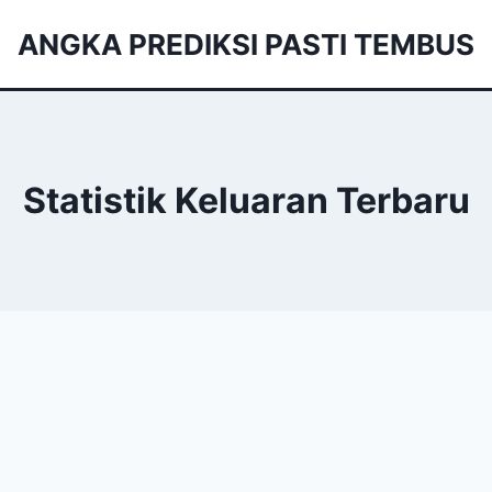
ANGKA PREDIKSI PASTI TEMBUS
Statistik Keluaran Terbaru