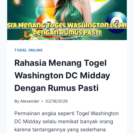
TOGEL ONLINE
Rahasia Menang Togel
Washington DC Midday
Dengan Rumus Pasti
By
Alexander
02/16/2026
Permainan angka seperti Togel Washington
DC Midday selalu memikat banyak orang
karena tantangannya yang sederhana