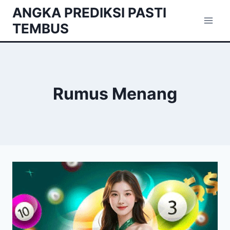
Skip
ANGKA PREDIKSI PASTI
to
TEMBUS
content
Rumus Menang