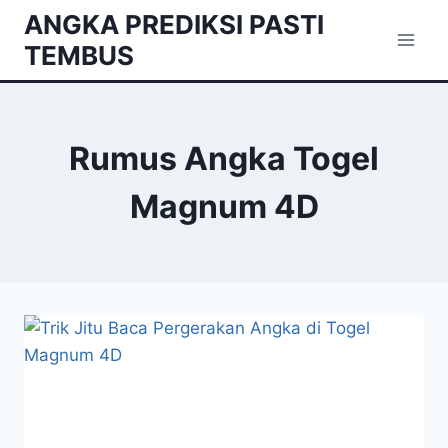
Skip
ANGKA PREDIKSI PASTI
to
TEMBUS
content
Rumus Angka Togel
Magnum 4D