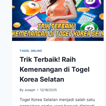
TOGEL ONLINE
Trik Terbaik! Raih
Kemenangan di Togel
Korea Selatan
By
Joseph
12/18/2025
Togel Korea Selatan menjadi salah satu
permainan angka yang banyak diminati