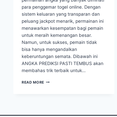
para penggemar togel online. Dengan
sistem keluaran yang transparan dan
peluang jackpot menarik, permainan ini
menawarkan kesempatan bagi pemain
untuk meraih kemenangan besar.
Namun, untuk sukses, pemain tidak
bisa hanya mengandalkan
keberuntungan semata. Dibawah ini
ANGKA PREDIKSI PASTI TEMBUS akan
membahas trik terbaik untuk…
TRIK
READ MORE
TERBAIK!
RAIH
KEMENANGAN
DI
TOGEL
KOREA