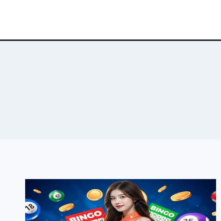
Skip
to
content