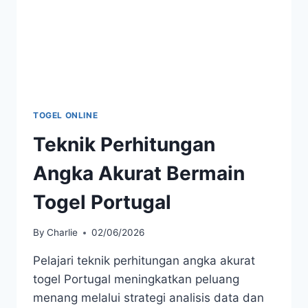
TOGEL ONLINE
Teknik Perhitungan
Angka Akurat Bermain
Togel Portugal
By
Charlie
02/06/2026
Pelajari teknik perhitungan angka akurat
togel Portugal meningkatkan peluang
menang melalui strategi analisis data dan