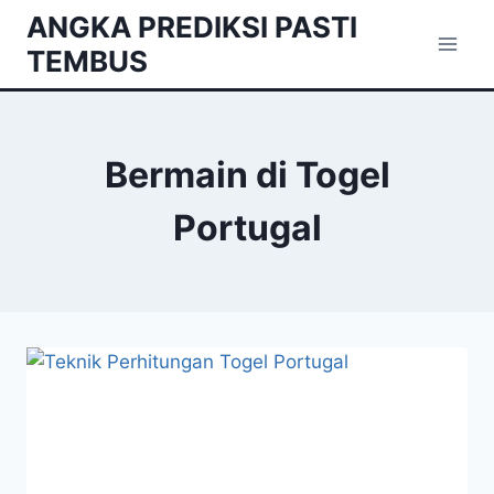
Skip
ANGKA PREDIKSI PASTI
to
TEMBUS
content
Bermain di Togel
Portugal