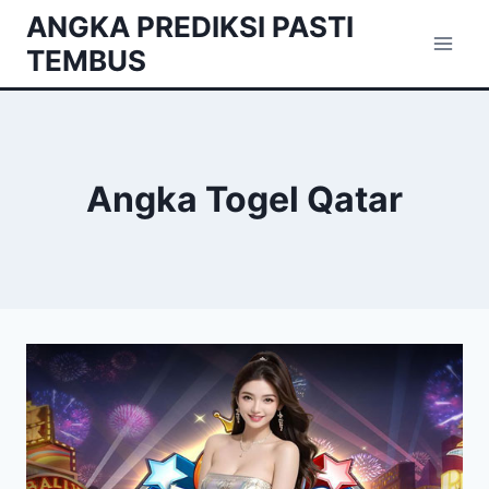
Skip
ANGKA PREDIKSI PASTI
to
TEMBUS
content
Angka Togel Qatar