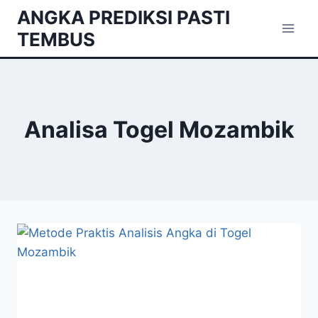
Skip
ANGKA PREDIKSI PASTI
to
TEMBUS
content
Analisa Togel Mozambik