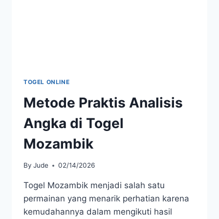
TOGEL ONLINE
Metode Praktis Analisis
Angka di Togel
Mozambik
By
Jude
02/14/2026
Togel Mozambik menjadi salah satu
permainan yang menarik perhatian karena
kemudahannya dalam mengikuti hasil